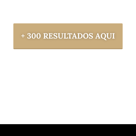
+ 300 RESULTADOS AQUI